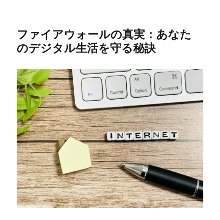
ファイアウォールの真実：あなた
のデジタル生活を守る秘訣