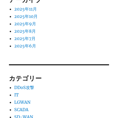
ョ
2025年11月
ン
2025年10月
2025年9月
2025年8月
2025年7月
2025年6月
カテゴリー
DDoS攻撃
IT
LGWAN
SCADA
SD-WAN