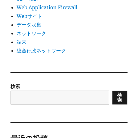
Web Application Firewall
Webサイト
データ収集
ネットワーク
端末
総合行政ネットワーク
検索
検
索