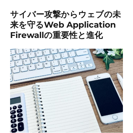
サイバー攻撃からウェブの未
来を守るWeb Application
Firewallの重要性と進化