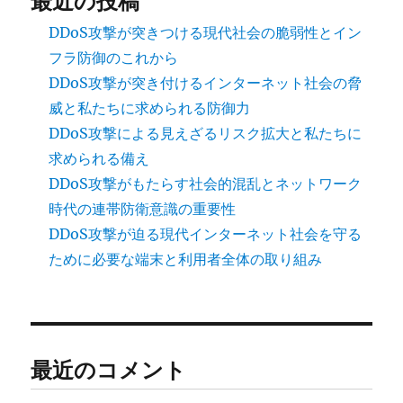
最近の投稿
DDoS攻撃が突きつける現代社会の脆弱性とイン
フラ防御のこれから
DDoS攻撃が突き付けるインターネット社会の脅
威と私たちに求められる防御力
DDoS攻撃による見えざるリスク拡大と私たちに
求められる備え
DDoS攻撃がもたらす社会的混乱とネットワーク
時代の連帯防衛意識の重要性
DDoS攻撃が迫る現代インターネット社会を守る
ために必要な端末と利用者全体の取り組み
最近のコメント