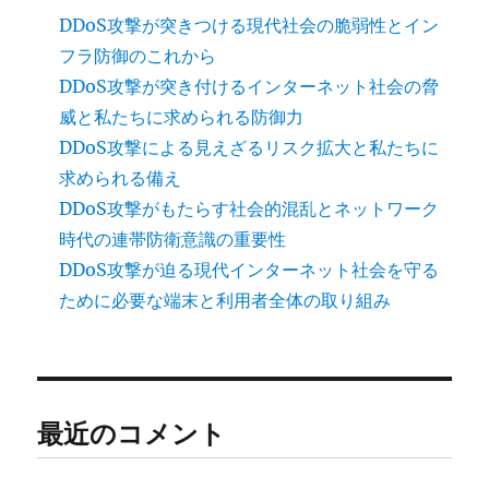
DDoS攻撃が突きつける現代社会の脆弱性とイン
フラ防御のこれから
DDoS攻撃が突き付けるインターネット社会の脅
威と私たちに求められる防御力
DDoS攻撃による見えざるリスク拡大と私たちに
求められる備え
DDoS攻撃がもたらす社会的混乱とネットワーク
時代の連帯防衛意識の重要性
DDoS攻撃が迫る現代インターネット社会を守る
ために必要な端末と利用者全体の取り組み
最近のコメント