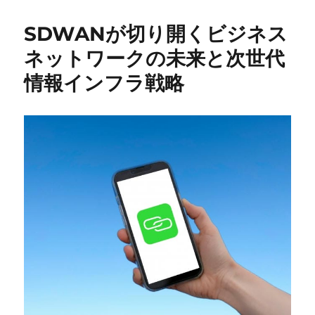
SDWANが切り開くビジネス
ネットワークの未来と次世代
情報インフラ戦略