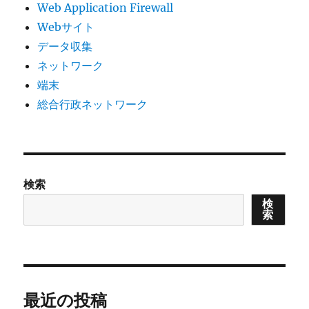
Web Application Firewall
Webサイト
データ収集
ネットワーク
端末
総合行政ネットワーク
検索
検
索
最近の投稿