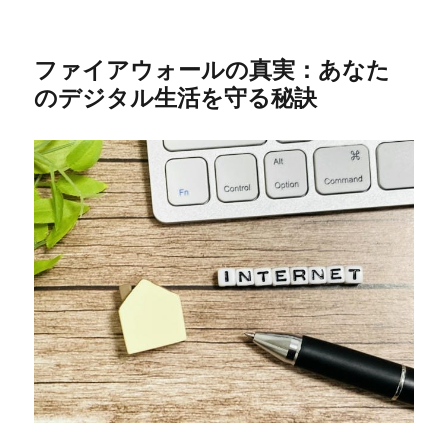
ファイアウォールの真実：あなた
のデジタル生活を守る秘訣