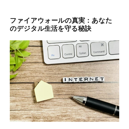
ファイアウォールの真実：あなた
のデジタル生活を守る秘訣