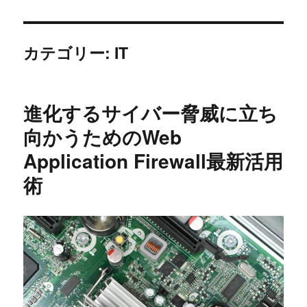
カテゴリー:
IT
進化するサイバー脅威に立ち
向かうためのWeb
Application Firewall最新活用
術